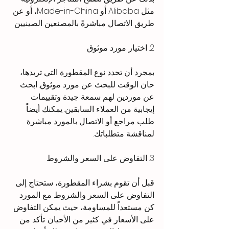
مثل Alibaba أو Made-in-China، أو عن 
طريق الاتصال مباشرةً بالمصنعين الصينيين.
2. اختيار مورد موثوق
بمجرد أن تحدد نوع المقطورة التي تريدها، 
حان الوقت للبحث عن مورد موثوق. ابحث 
عن موردين لهم سمعة جيدة وتقييمات 
إيجابية من العملاء السابقين. يمكنك أيضاً 
طلب مراجع أو الاتصال بالمورد مباشرة 
لمناقشة متطلباتك.
3. التفاوض على السعر والشروط
قبل أن تقوم بشراء المقطورة، ستحتاج إلى 
التفاوض على السعر والشروط مع المورد. 
كن مستعداً للمساومة، حيث يمكن التفاوض 
على الأسعار في كثير من الأحيان. تأكد من 