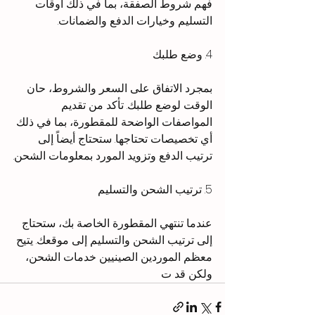
فهم شروط الصفقة، بما في ذلك أوقات 
التسليم وخيارات الدفع والضمانات.
4. وضع طلبك
بمجرد الاتفاق على السعر والشروط، حان 
الوقت لوضع طلبك. تأكد من تقديم 
المواصفات الواضحة للمقطورة، بما في ذلك 
أي تخصيصات تحتاجها. ستحتاج أيضاً إلى 
ترتيب الدفع وتزويد المورد بمعلومات الشحن.
5. ترتيب الشحن والتسليم
عندما تنتهي المقطورة الخاصة بك، ستحتاج 
إلى ترتيب الشحن والتسليم إلى موقعك. يتيح 
معظم الموردين الصينيين خدمات الشحن، 
ولكن قد ت