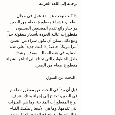
ترجمة إلى اللغة العربية:
إذا كنت تبحث عن بدء عمل في مجال 
الطعام، فشراء مقطورة طعام من الصين 
هو خيار رائع. تقدم المصنعين الصينيون 
مقطورات عالية الجودة بأسعار معقولة جداً. 
ومع ذلك، يمكن أن يكون شراء من الصين 
أمراً مربكاً، خاصةً إذا كنت جديداً على هذه 
العملية. في هذه المقالة، سوف نرشدك 
خلال الخطوات التي تحتاج إلى اتباعها لشراء 
مقطورة طعام من الصين.
1. البحث عن السوق
قبل أن تبدأ في البحث عن مقطورة طعام 
في الصين، تحتاج إلى إجراء بحثك. اعرف 
أنواع المقطورات المتاحة، وما هي الميزات 
التي تقدمها، وما هي الأسعار. يمكنك القيام 
بذلك عن طريق تصفح المتاجر الإلكترونية 