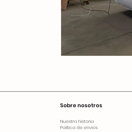
Sobre nosotros
Nuestra historia
Politica de envios