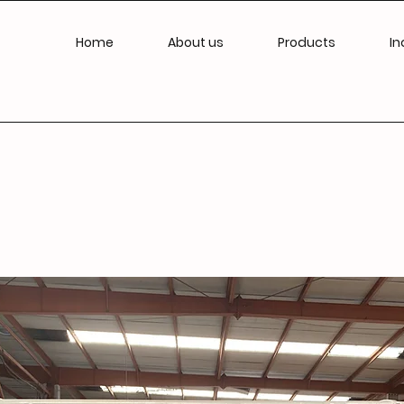
Home
About us
Products
In