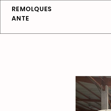
REMOLQUES
ANTE