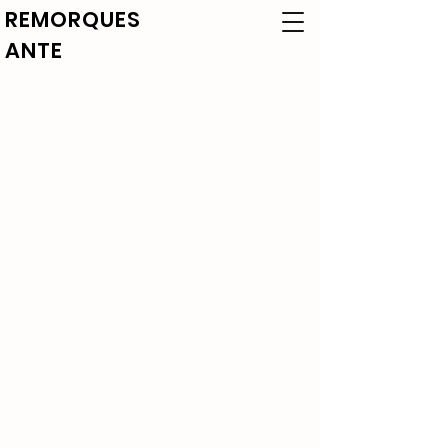
REMORQUES
ANTE